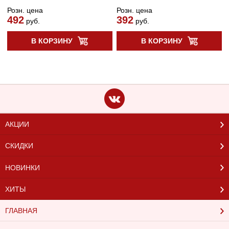
Розн. цена
Розн. цена
492
392
руб.
руб.
В КОРЗИНУ
В КОРЗИНУ
АКЦИИ
СКИДКИ
НОВИНКИ
ХИТЫ
ГЛАВНАЯ