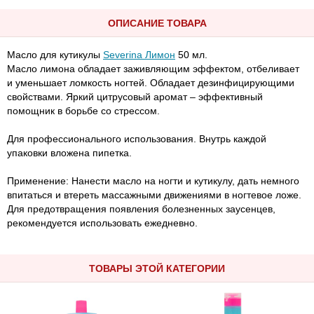
ОПИСАНИЕ ТОВАРА
Масло для кутикулы
Severina Лимон
50 мл.
Масло лимона обладает заживляющим эффектом, отбеливает
и уменьшает ломкость ногтей. Обладает дезинфицирующими
свойствами. Яркий цитрусовый аромат – эффективный
помощник в борьбе со стрессом.
Для профессионального использования. Внутрь каждой
упаковки вложена пипетка.
Применение: Нанести масло на ногти и кутикулу, дать немного
впитаться и втереть массажными движениями в ногтевое ложе.
Для предотвращения появления болезненных заусенцев,
рекомендуется использовать ежедневно.
ТОВАРЫ ЭТОЙ КАТЕГОРИИ