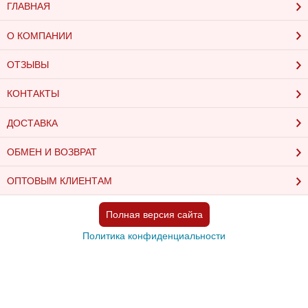
ГЛАВНАЯ
О КОМПАНИИ
ОТЗЫВЫ
КОНТАКТЫ
ДОСТАВКА
ОБМЕН И ВОЗВРАТ
ОПТОВЫМ КЛИЕНТАМ
Полная версия сайта
Политика конфиденциальности