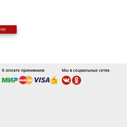
ИНУ
К оплате принимаем
Мы в социальных сетях