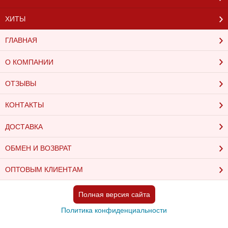
ХИТЫ
ГЛАВНАЯ
О КОМПАНИИ
ОТЗЫВЫ
КОНТАКТЫ
ДОСТАВКА
ОБМЕН И ВОЗВРАТ
ОПТОВЫМ КЛИЕНТАМ
Полная версия сайта
Политика конфиденциальности