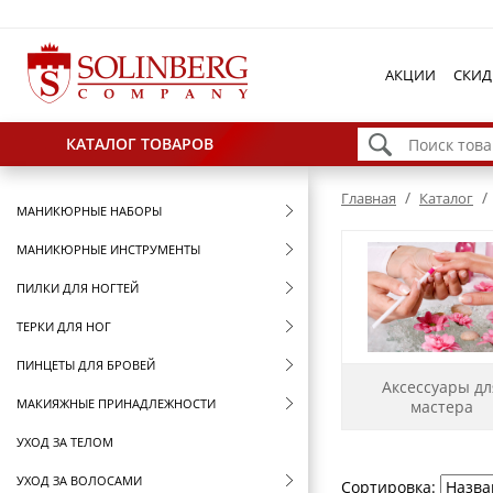
АКЦИИ
СКИД
КАТАЛОГ ТОВАРОВ
/
/
Главная
Каталог
МАНИКЮРНЫЕ НАБОРЫ
МАНИКЮРНЫЕ ИНСТРУМЕНТЫ
ПИЛКИ ДЛЯ НОГТЕЙ
ТЕРКИ ДЛЯ НОГ
ПИНЦЕТЫ ДЛЯ БРОВЕЙ
Аксессуары дл
МАКИЯЖНЫЕ ПРИНАДЛЕЖНОСТИ
мастера
УХОД ЗА ТЕЛОМ
УХОД ЗА ВОЛОСАМИ
Сортировка: