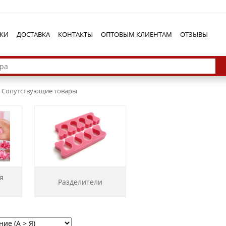
КИ
ДОСТАВКА
КОНТАКТЫ
ОПТОВЫМ КЛИЕНТАМ
ОТЗЫВЫ
Сопутствующие товары
я
Разделители