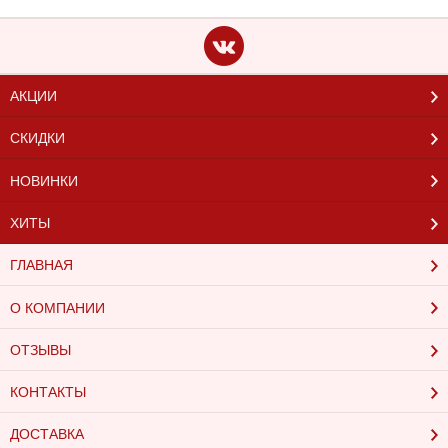
АКЦИИ
СКИДКИ
НОВИНКИ
ХИТЫ
ГЛАВНАЯ
О КОМПАНИИ
ОТЗЫВЫ
КОНТАКТЫ
ДОСТАВКА