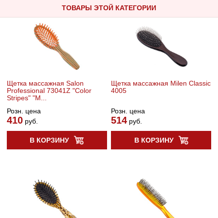
ТОВАРЫ ЭТОЙ КАТЕГОРИИ
Щетка массажная Salon
Щетка массажная Milen Classic
Professional 73041Z "Color
4005
Stripes" "М...
Розн. цена
Розн. цена
410
514
руб.
руб.
В КОРЗИНУ
В КОРЗИНУ