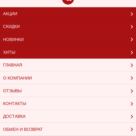
АКЦИИ
СКИДКИ
НОВИНКИ
ХИТЫ
ГЛАВНАЯ
О КОМПАНИИ
ОТЗЫВЫ
КОНТАКТЫ
ДОСТАВКА
ОБМЕН И ВОЗВРАТ