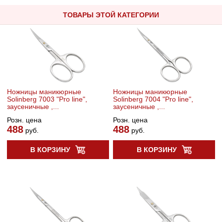
ТОВАРЫ ЭТОЙ КАТЕГОРИИ
Ножницы маникюрные
Ножницы маникюрные
Solinberg 7003 "Pro line",
Solinberg 7004 "Pro line",
заусеничные ,...
заусеничные ,...
Розн. цена
Розн. цена
488
488
руб.
руб.
В КОРЗИНУ
В КОРЗИНУ