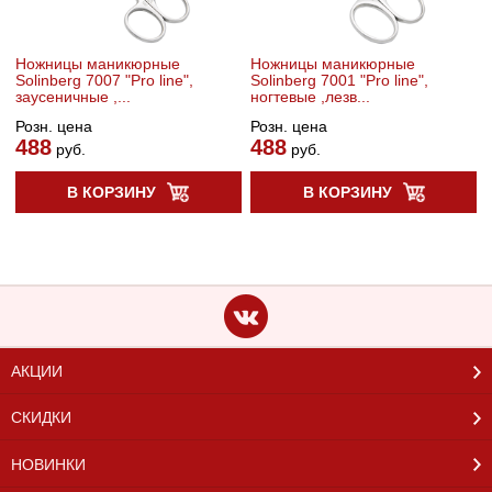
Ножницы маникюрные
Ножницы маникюрные
Solinberg 7007 "Pro line",
Solinberg 7001 "Pro line",
заусеничные ,...
ногтевые ,лезв...
Розн. цена
Розн. цена
488
488
руб.
руб.
В КОРЗИНУ
В КОРЗИНУ
АКЦИИ
СКИДКИ
НОВИНКИ