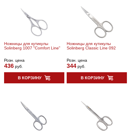
Ножницы для кутикулы
Ножницы для кутикулы
Solinberg 1007 "Comfort Line"
Solinberg Classic Line 092
Розн. цена
Розн. цена
436
344
руб.
руб.
В КОРЗИНУ
В КОРЗИНУ