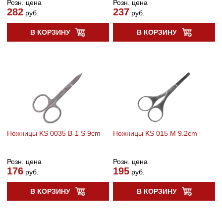
Розн. цена
Розн. цена
282
237
руб.
руб.
В КОРЗИНУ
В КОРЗИНУ
Ножницы KS 0035 B-1 S 9cm
Ножницы KS 015 M 9.2cm
Розн. цена
Розн. цена
176
195
руб.
руб.
В КОРЗИНУ
В КОРЗИНУ