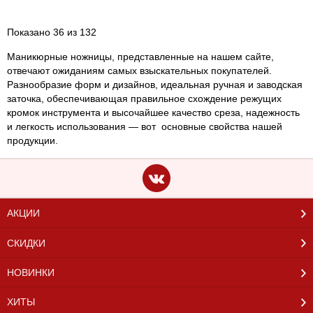
Показано 36 из 132
Маникюрные ножницы
, представленные на нашем сайте,
отвечают ожиданиям самых взыскательных покупателей.
Разнообразие форм и дизайнов, идеальная ручная и заводская
заточка, обеспечивающая правильное схождение режущих
кромок инструмента и высочайшее качество среза, надежность
и легкость использования — вот основные свойства нашей
продукции.
АКЦИИ
СКИДКИ
НОВИНКИ
ХИТЫ