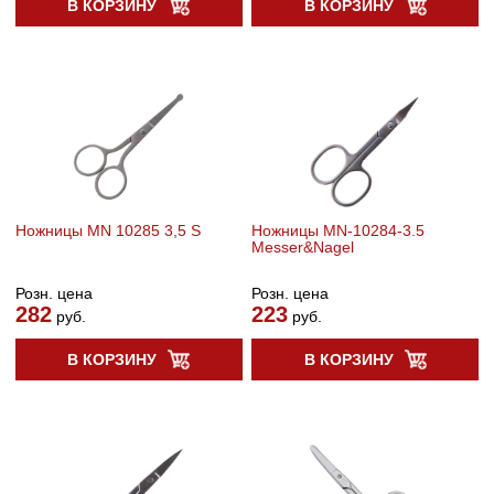
В КОРЗИНУ
В КОРЗИНУ
Ножницы MN 10285 3,5 S
Ножницы MN-10284-3.5
Messer&Nagel
Розн. цена
Розн. цена
282
223
руб.
руб.
В КОРЗИНУ
В КОРЗИНУ