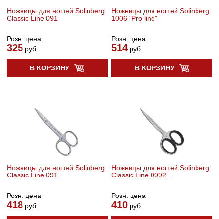
Ножницы для ногтей Solinberg
Ножницы для ногтей Solinberg
Classic Line 091
1006 "Pro line"
Розн. цена
Розн. цена
325
514
руб.
руб.
В КОРЗИНУ
В КОРЗИНУ
Ножницы для ногтей Solinberg
Ножницы для ногтей Solinberg
Classic Line 091
Classic Line 0992
Розн. цена
Розн. цена
418
410
руб.
руб.