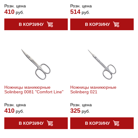
Розн. цена
Розн. цена
410
514
руб.
руб.
В КОРЗИНУ
В КОРЗИНУ
Ножницы маникюрные
Ножницы маникюрные
Solinberg 0081 "Comfort Line"
Solinberg 021
Розн. цена
Розн. цена
410
325
руб.
руб.
В КОРЗИНУ
В КОРЗИНУ