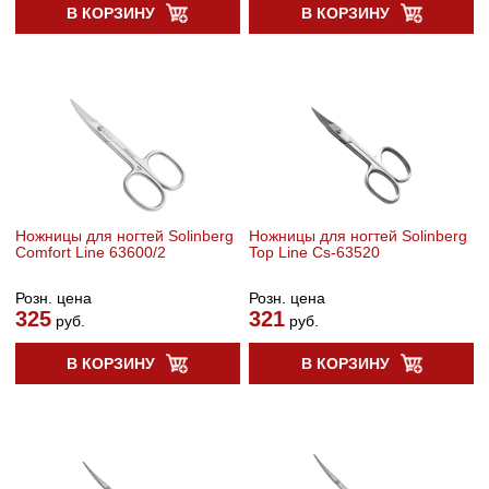
В КОРЗИНУ
В КОРЗИНУ
Ножницы для ногтей Solinberg
Ножницы для ногтей Solinberg
Comfort Line 63600/2
Top Line Cs-63520
Розн. цена
Розн. цена
325
321
руб.
руб.
В КОРЗИНУ
В КОРЗИНУ