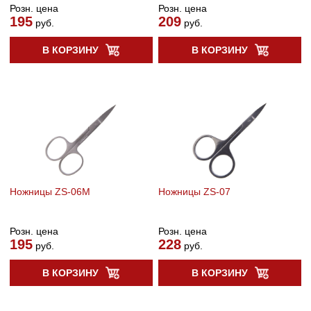
Розн. цена
Розн. цена
195
209
руб.
руб.
В КОРЗИНУ
В КОРЗИНУ
Ножницы ZS-06M
Ножницы ZS-07
Розн. цена
Розн. цена
195
228
руб.
руб.
В КОРЗИНУ
В КОРЗИНУ