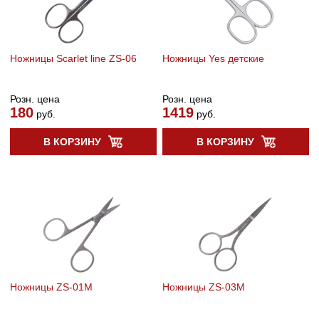
Ножницы Scarlet line ZS-06
Ножницы Yes детские
Розн. цена
Розн. цена
180
1419
руб.
руб.
В КОРЗИНУ
В КОРЗИНУ
Ножницы ZS-01M
Ножницы ZS-03M