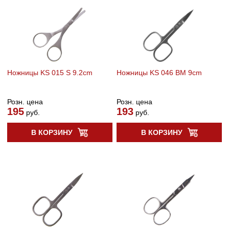
Ножницы KS 015 S 9.2cm
Ножницы KS 046 BM 9cm
Розн. цена
Розн. цена
195
193
руб.
руб.
В КОРЗИНУ
В КОРЗИНУ