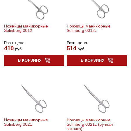
Ножницы маникюрные
Ножницы маникюрные
Solinberg 0012
Solinberg 0012z
Розн. цена
Розн. цена
410
514
руб.
руб.
В КОРЗИНУ
В КОРЗИНУ
Ножницы маникюрные
Ножницы маникюрные
Solinberg 0021
Solinberg 0021z (ручная
заточка)