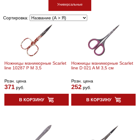
Универсальные
Сортировка:
Ножницы маникюрные Scarlet
Ножницы маникюрные Scarlet
line 10287 P M 3,5
line D 021 A M 3,5 см
Розн. цена
Розн. цена
371
252
руб.
руб.
В КОРЗИНУ
В КОРЗИНУ