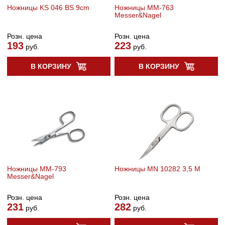
Ножницы KS 046 BS 9cm
Ножницы MM-763
Messer&Nagel
Розн. цена
Розн. цена
193
223
руб.
руб.
В КОРЗИНУ
В КОРЗИНУ
Ножницы MM-793
Ножницы MN 10282 3,5 М
Messer&Nagel
Розн. цена
Розн. цена
231
282
руб.
руб.