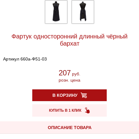
Фартук односторонний длинный чёрный
бархат
Артикул 660a-Ф51-03
207
руб.
розн. цена
В КОРЗИНУ
КУПИТЬ В 1 КЛИК
ОПИСАНИЕ ТОВАРА