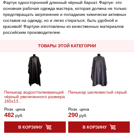
Фартук односторонний длинный чёрный бархат. Фартук- это
основная рабочая одежда мастера, которая должна не только
предотвращать загрязнение и попадание химически активных
составов на одежду, но и легко стираться, быть удобной и
красивой! Фартуки изготовлены из качественных материалов
российским производителем.
ТОВАРЫ ЭТОЙ КАТЕГОРИИ
Пеньюар водоотталкивающий
Пеньюар шелковистый серый
чёрный увеличенного размера
160х13...
Розн. цена
Розн. цена
482
290
руб.
руб.
В КОРЗИНУ
В КОРЗИНУ