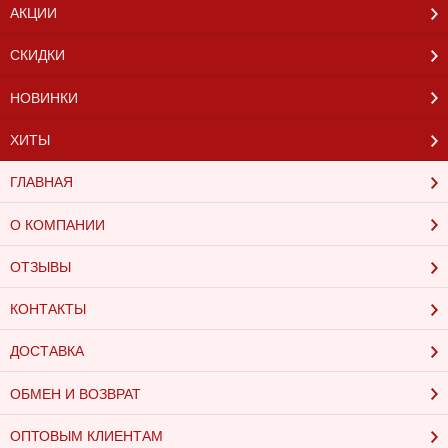
АКЦИИ
СКИДКИ
НОВИНКИ
ХИТЫ
ГЛАВНАЯ
О КОМПАНИИ
ОТЗЫВЫ
КОНТАКТЫ
ДОСТАВКА
ОБМЕН И ВОЗВРАТ
ОПТОВЫМ КЛИЕНТАМ