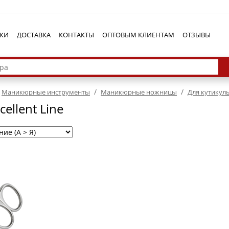
КИ
ДОСТАВКА
КОНТАКТЫ
ОПТОВЫМ КЛИЕНТАМ
ОТЗЫВЫ
/
/
Маникюрные инструменты
Маникюрные ножницы
Для кутикул
cellent Line