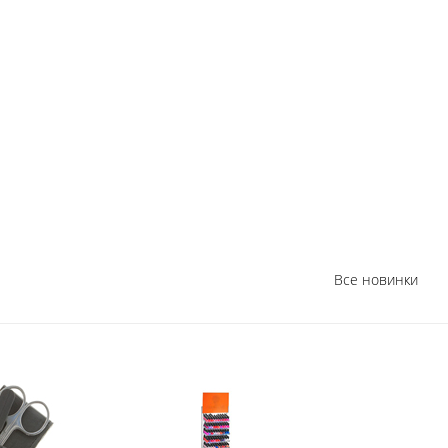
Все новинки