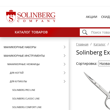
АКЦИИ
СКИД
КАТАЛОГ ТОВАРОВ
/
/
Главная
Каталог
МАНИКЮРНЫЕ НАБОРЫ
Solinberg Ex
МАНИКЮРНЫЕ ИНСТРУМЕНТЫ
Сортировка:
МАНИКЮРНЫЕ НОЖНИЦЫ
ДЛЯ НОГТЕЙ
ДЛЯ КУТИКУЛЫ
SOLINBERG PRO LINE
SOLINBERG CLASSIC LINE
SOLINBERG COMFORT LINE