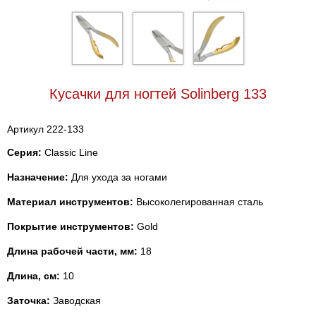
Кусачки для ногтей Solinberg 133
Артикул 222-133
Серия:
Classic Line
Назначение:
Для ухода за ногами
Материал инструментов:
Высоколегированная сталь
Покрытие инструментов:
Gold
Длина рабочей части, мм:
18
Длина, см:
10
Заточка:
Заводская