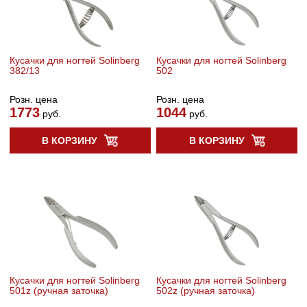
Кусачки для ногтей Solinberg
Кусачки для ногтей Solinberg
382/13
502
Розн. цена
Розн. цена
1773
1044
руб.
руб.
В КОРЗИНУ
В КОРЗИНУ
Кусачки для ногтей Solinberg
Кусачки для ногтей Solinberg
501z (ручная заточка)
502z (ручная заточка)