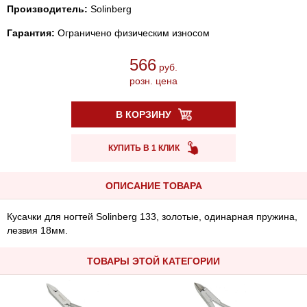
Производитель:
Solinberg
Гарантия:
Ограничено физическим износом
566
руб.
розн. цена
В КОРЗИНУ
КУПИТЬ В 1 КЛИК
ОПИСАНИЕ ТОВАРА
Кусачки для ногтей Solinberg 133, золотые, одинарная пружина,
лезвия 18мм.
ТОВАРЫ ЭТОЙ КАТЕГОРИИ