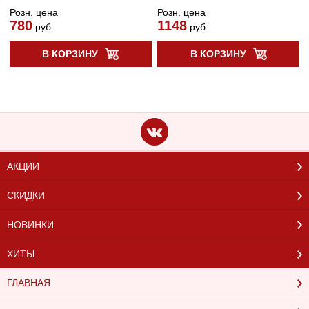
Розн. цена
Розн. цена
780
1148
руб.
руб.
В КОРЗИНУ
В КОРЗИНУ
АКЦИИ
СКИДКИ
НОВИНКИ
ХИТЫ
ГЛАВНАЯ