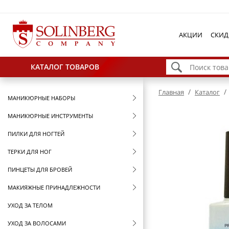
АКЦИИ
СКИД
КАТАЛОГ ТОВАРОВ
/
/
Главная
Каталог
МАНИКЮРНЫЕ НАБОРЫ
МАНИКЮРНЫЕ ИНСТРУМЕНТЫ
ПИЛКИ ДЛЯ НОГТЕЙ
ТЕРКИ ДЛЯ НОГ
ПИНЦЕТЫ ДЛЯ БРОВЕЙ
МАКИЯЖНЫЕ ПРИНАДЛЕЖНОСТИ
УХОД ЗА ТЕЛОМ
УХОД ЗА ВОЛОСАМИ