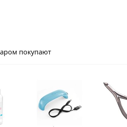
варом покупают