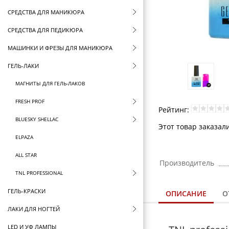
СРЕДСТВА ДЛЯ МАНИКЮРА
СРЕДСТВА ДЛЯ ПЕДИКЮРА
МАШИНКИ И ФРЕЗЫ ДЛЯ МАНИКЮРА
ГЕЛЬ-ЛАКИ
МАГНИТЫ ДЛЯ ГЕЛЬ-ЛАКОВ
FRESH PROF
Рейтинг:
BLUESKY SHELLAC
Этот товар заказали
ELPAZA
ALL STAR
Производитель
TNL PROFESSIONAL
ГЕЛЬ-КРАСКИ
ОПИСАНИЕ
О
ЛАКИ ДЛЯ НОГТЕЙ
LED И УФ ЛАМПЫ