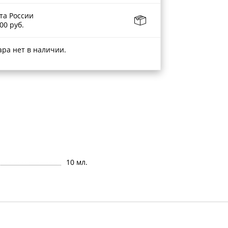
та России
00 руб.
ара нет в наличии.
10 мл.