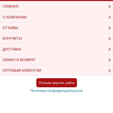
ГЛАВНАЯ
О КОМПАНИИ
ОТЗЫВЫ
КОНТАКТЫ
ДОСТАВКА
ОБМЕН И ВОЗВРАТ
ОПТОВЫМ КЛИЕНТАМ
Полная версия сайта
Политика конфиденциальности