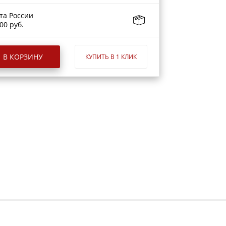
та России
00 руб.
В КОРЗИНУ
КУПИТЬ В 1 КЛИК