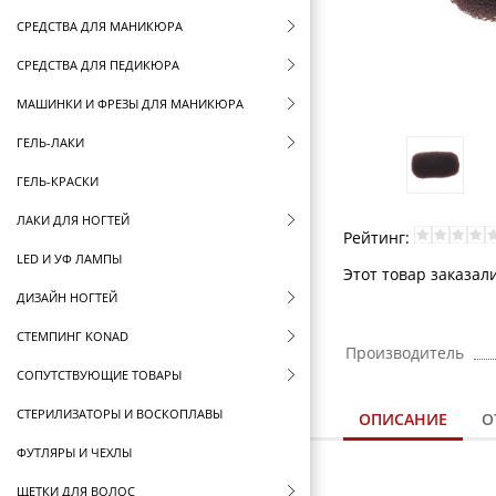
СРЕДСТВА ДЛЯ МАНИКЮРА
СРЕДСТВА ДЛЯ ПЕДИКЮРА
МАШИНКИ И ФРЕЗЫ ДЛЯ МАНИКЮРА
ГЕЛЬ-ЛАКИ
ГЕЛЬ-КРАСКИ
ЛАКИ ДЛЯ НОГТЕЙ
Рейтинг:
LED И УФ ЛАМПЫ
Этот товар заказал
ДИЗАЙН НОГТЕЙ
СТЕМПИНГ KONAD
Производитель
СОПУТСТВУЮЩИЕ ТОВАРЫ
СТЕРИЛИЗАТОРЫ И ВОСКОПЛАВЫ
ОПИСАНИЕ
О
ФУТЛЯРЫ И ЧЕХЛЫ
ЩЕТКИ ДЛЯ ВОЛОС