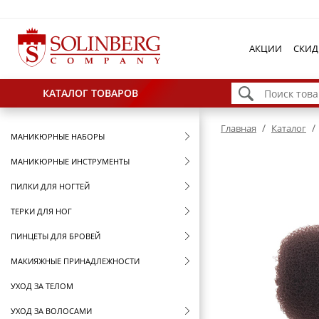
АКЦИИ
СКИД
КАТАЛОГ ТОВАРОВ
/
/
Главная
Каталог
МАНИКЮРНЫЕ НАБОРЫ
МАНИКЮРНЫЕ ИНСТРУМЕНТЫ
ПИЛКИ ДЛЯ НОГТЕЙ
ТЕРКИ ДЛЯ НОГ
ПИНЦЕТЫ ДЛЯ БРОВЕЙ
МАКИЯЖНЫЕ ПРИНАДЛЕЖНОСТИ
УХОД ЗА ТЕЛОМ
УХОД ЗА ВОЛОСАМИ