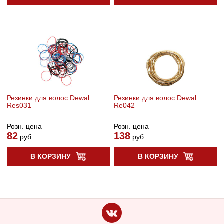
Резинки для волос Dewal
Резинки для волос Dewal
Res031
Re042
Розн. цена
Розн. цена
82
138
руб.
руб.
В КОРЗИНУ
В КОРЗИНУ