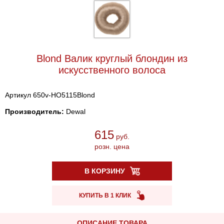
Blond Валик круглый блондин из
искусственного волоса
Артикул 650v-HO5115Blond
Производитель:
Dewal
615
руб.
розн. цена
В КОРЗИНУ
КУПИТЬ В 1 КЛИК
ОПИСАНИЕ ТОВАРА