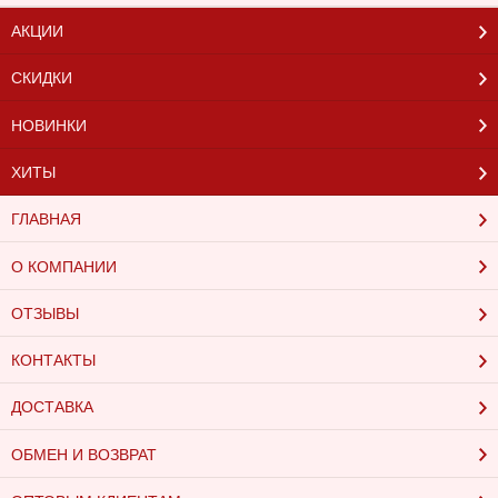
АКЦИИ
СКИДКИ
НОВИНКИ
ХИТЫ
ГЛАВНАЯ
О КОМПАНИИ
ОТЗЫВЫ
КОНТАКТЫ
ДОСТАВКА
ОБМЕН И ВОЗВРАТ