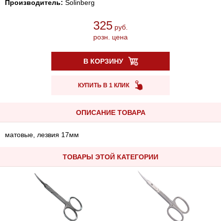
Производитель:
Solinberg
325
руб.
розн. цена
В КОРЗИНУ
КУПИТЬ В 1 КЛИК
ОПИСАНИЕ ТОВАРА
матовые, лезвия 17мм
ТОВАРЫ ЭТОЙ КАТЕГОРИИ