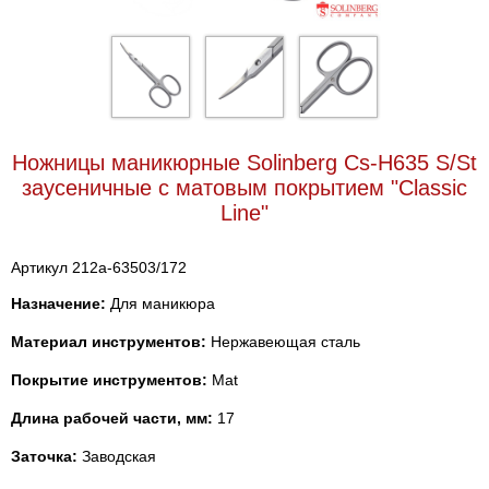
Ножницы маникюрные Solinberg Cs-H635 S/St
заусеничные с матовым покрытием "Classic
Line"
Артикул 212a-63503/172
Назначение:
Для маникюра
Материал инструментов:
Нержавеющая сталь
Покрытие инструментов:
Mat
Длина рабочей части, мм:
17
Заточка:
Заводская