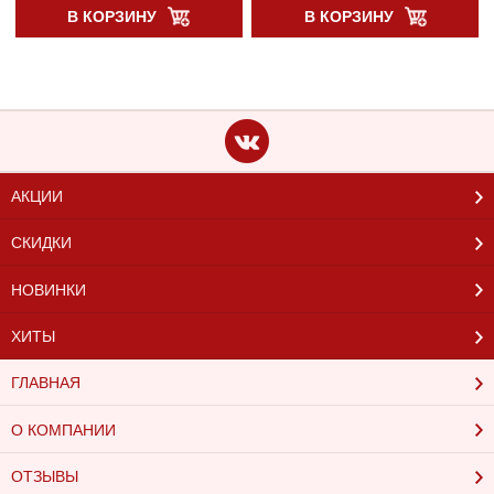
В КОРЗИНУ
В КОРЗИНУ
АКЦИИ
СКИДКИ
НОВИНКИ
ХИТЫ
ГЛАВНАЯ
О КОМПАНИИ
ОТЗЫВЫ