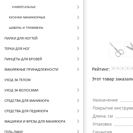
УНИВЕРСАЛЬНЫЕ
КУСАЧКИ МАНИКЮРНЫЕ
ШАБЕРЫ И ТРИММЕРЫ
ПИЛКИ ДЛЯ НОГТЕЙ
ТЕРКИ ДЛЯ НОГ
ПИНЦЕТЫ ДЛЯ БРОВЕЙ
Рейтинг:
МАКИЯЖНЫЕ ПРИНАДЛЕЖНОСТИ
Этот товар заказал
УХОД ЗА ТЕЛОМ
УХОД ЗА ВОЛОСАМИ
Назначение
СРЕДСТВА ДЛЯ МАНИКЮРА
Покрытие инструм
СРЕДСТВА ДЛЯ ПЕДИКЮРА
Длина, см
МАШИНКИ И ФРЕЗЫ ДЛЯ МАНИКЮРА
Упаковка
Гарантия
ГЕЛЬ-ЛАКИ