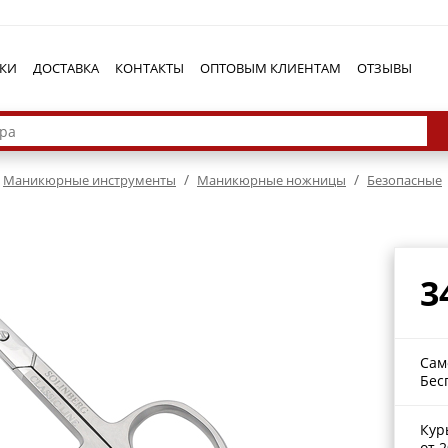
КИ
ДОСТАВКА
КОНТАКТЫ
ОПТОВЫМ КЛИЕНТАМ
ОТЗЫВЫ
/
/
Маникюрные инструменты
Маникюрные ножницы
Безопасные
3
Сам
Бес
Кур
от 2