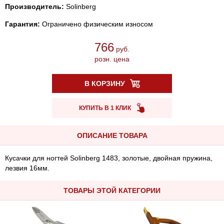
Производитель:
Solinberg
Гарантия:
Ограничено физическим износом
766
руб.
розн. цена
В КОРЗИНУ
КУПИТЬ В 1 КЛИК
ОПИСАНИЕ ТОВАРА
Кусачки для ногтей Solinberg 1483, золотые, двойная пружина,
лезвия 16мм.
ТОВАРЫ ЭТОЙ КАТЕГОРИИ