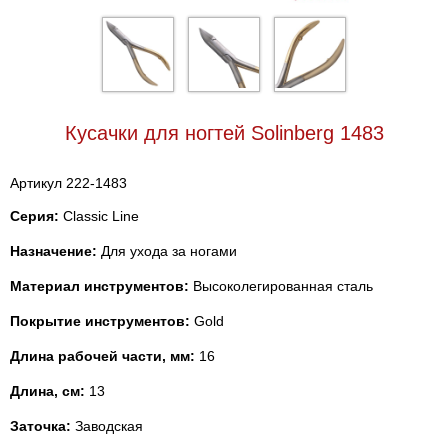
Кусачки для ногтей Solinberg 1483
Артикул 222-1483
Серия:
Classic Line
Назначение:
Для ухода за ногами
Материал инструментов:
Высоколегированная сталь
Покрытие инструментов:
Gold
Длина рабочей части, мм:
16
Длина, см:
13
Заточка:
Заводская