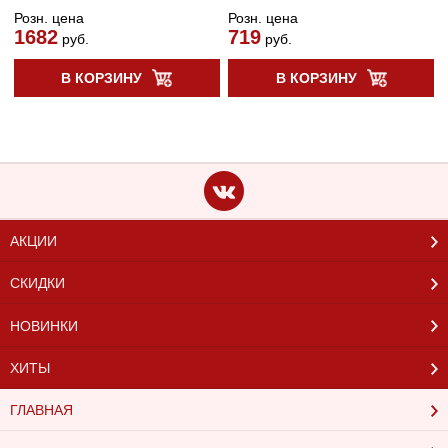
Розн. цена
Розн. цена
1682
719
руб.
руб.
В КОРЗИНУ
В КОРЗИНУ
АКЦИИ
СКИДКИ
НОВИНКИ
ХИТЫ
ГЛАВНАЯ