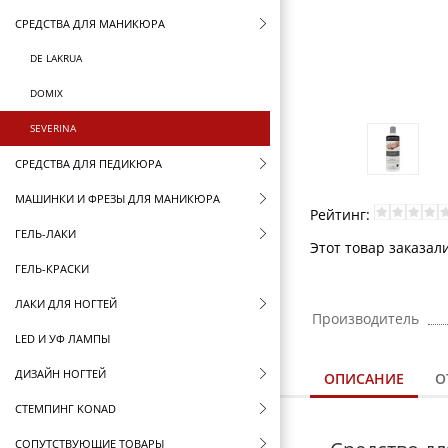
СРЕДСТВА ДЛЯ МАНИКЮРА
DE LAKRUA
DOMIX
SEVERINA
СРЕДСТВА ДЛЯ ПЕДИКЮРА
МАШИНКИ И ФРЕЗЫ ДЛЯ МАНИКЮРА
Рейтинг:
ГЕЛЬ-ЛАКИ
Этот товар заказал
ГЕЛЬ-КРАСКИ
ЛАКИ ДЛЯ НОГТЕЙ
Производитель
LED И УФ ЛАМПЫ
ДИЗАЙН НОГТЕЙ
ОПИСАНИЕ
О
СТЕМПИНГ KONAD
СОПУТСТВУЮЩИЕ ТОВАРЫ