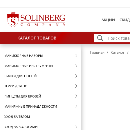
АКЦИИ
СКИД
КАТАЛОГ ТОВАРОВ
/
/
Главная
Каталог
МАНИКЮРНЫЕ НАБОРЫ
МАНИКЮРНЫЕ ИНСТРУМЕНТЫ
ПИЛКИ ДЛЯ НОГТЕЙ
ТЕРКИ ДЛЯ НОГ
ПИНЦЕТЫ ДЛЯ БРОВЕЙ
МАКИЯЖНЫЕ ПРИНАДЛЕЖНОСТИ
УХОД ЗА ТЕЛОМ
УХОД ЗА ВОЛОСАМИ