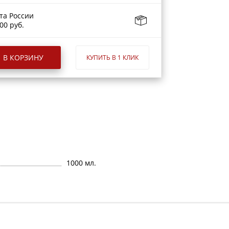
та России
00 руб.
В КОРЗИНУ
КУПИТЬ В 1 КЛИК
1000 мл.