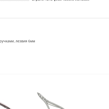
ручками, лезвия 6мм