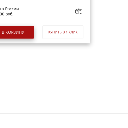
та России
00 руб.
В КОРЗИНУ
КУПИТЬ В 1 КЛИК