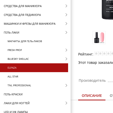
СРЕДСТВА ДЛЯ МАНИКЮРА
СРЕДСТВА ДЛЯ ПЕДИКЮРА
МАШИНКИ И ФРЕЗЫ ДЛЯ МАНИКЮРА
ГЕЛЬ-ЛАКИ
МАГНИТЫ ДЛЯ ГЕЛЬ-ЛАКОВ
FRESH PROF
Рейтинг:
BLUESKY SHELLAC
Этот товар заказали
ELPAZA
ALL STAR
Производитель
TNL PROFESSIONAL
ГЕЛЬ-КРАСКИ
ОПИСАНИЕ
О
ЛАКИ ДЛЯ НОГТЕЙ
LED И УФ ЛАМПЫ