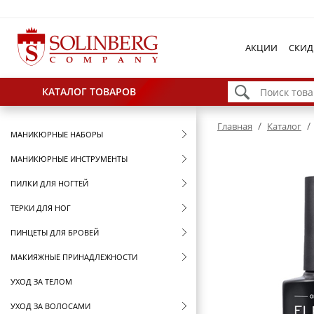
АКЦИИ
СКИД
КАТАЛОГ ТОВАРОВ
/
/
Главная
Каталог
МАНИКЮРНЫЕ НАБОРЫ
МАНИКЮРНЫЕ ИНСТРУМЕНТЫ
ПИЛКИ ДЛЯ НОГТЕЙ
ТЕРКИ ДЛЯ НОГ
ПИНЦЕТЫ ДЛЯ БРОВЕЙ
МАКИЯЖНЫЕ ПРИНАДЛЕЖНОСТИ
УХОД ЗА ТЕЛОМ
УХОД ЗА ВОЛОСАМИ