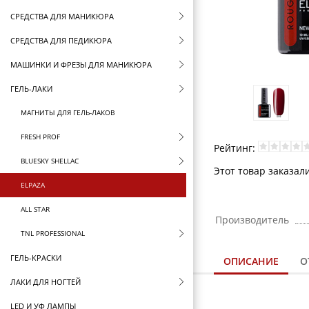
СРЕДСТВА ДЛЯ МАНИКЮРА
СРЕДСТВА ДЛЯ ПЕДИКЮРА
МАШИНКИ И ФРЕЗЫ ДЛЯ МАНИКЮРА
ГЕЛЬ-ЛАКИ
МАГНИТЫ ДЛЯ ГЕЛЬ-ЛАКОВ
FRESH PROF
Рейтинг:
BLUESKY SHELLAC
Этот товар заказали
ELPAZA
ALL STAR
Производитель
TNL PROFESSIONAL
ГЕЛЬ-КРАСКИ
ОПИСАНИЕ
О
ЛАКИ ДЛЯ НОГТЕЙ
LED И УФ ЛАМПЫ