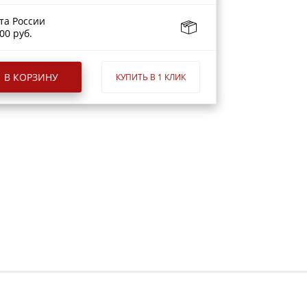
та России
00 руб.
В КОРЗИНУ
КУПИТЬ В 1 КЛИК