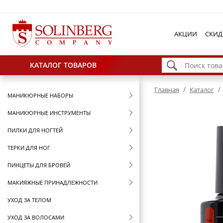
АКЦИИ
СКИД
КАТАЛОГ ТОВАРОВ
/
/
Главная
Каталог
МАНИКЮРНЫЕ НАБОРЫ
МАНИКЮРНЫЕ ИНСТРУМЕНТЫ
ПИЛКИ ДЛЯ НОГТЕЙ
ТЕРКИ ДЛЯ НОГ
ПИНЦЕТЫ ДЛЯ БРОВЕЙ
МАКИЯЖНЫЕ ПРИНАДЛЕЖНОСТИ
УХОД ЗА ТЕЛОМ
УХОД ЗА ВОЛОСАМИ