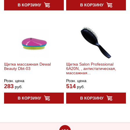
В КОРЗИНУ
В КОРЗИНУ
Щетка массажная Dewal
Щетка Salon Professional
Beauty Dbt-03
6A20N, , антистатическая,
массажная...
Розн. цена
Розн. цена
283
514
руб.
руб.
В КОРЗИНУ
В КОРЗИНУ