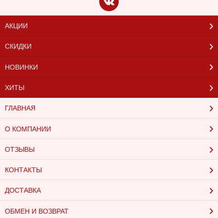
АКЦИИ
СКИДКИ
НОВИНКИ
ХИТЫ
ГЛАВНАЯ
О КОМПАНИИ
ОТЗЫВЫ
КОНТАКТЫ
ДОСТАВКА
ОБМЕН И ВОЗВРАТ