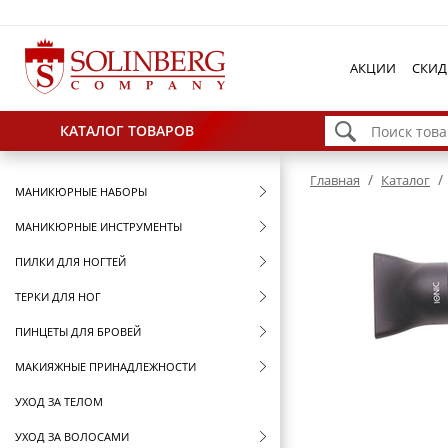
АКЦИИ
СКИД
КАТАЛОГ ТОВАРОВ
/
/
Главная
Каталог
МАНИКЮРНЫЕ НАБОРЫ
МАНИКЮРНЫЕ ИНСТРУМЕНТЫ
ПИЛКИ ДЛЯ НОГТЕЙ
ТЕРКИ ДЛЯ НОГ
ПИНЦЕТЫ ДЛЯ БРОВЕЙ
МАКИЯЖНЫЕ ПРИНАДЛЕЖНОСТИ
УХОД ЗА ТЕЛОМ
УХОД ЗА ВОЛОСАМИ