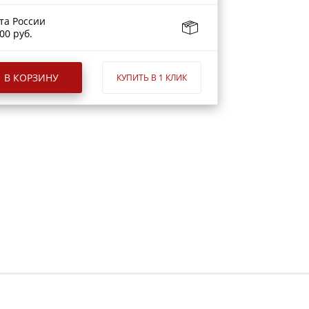
та России
00 руб.
В КОРЗИНУ
КУПИТЬ В 1 КЛИК