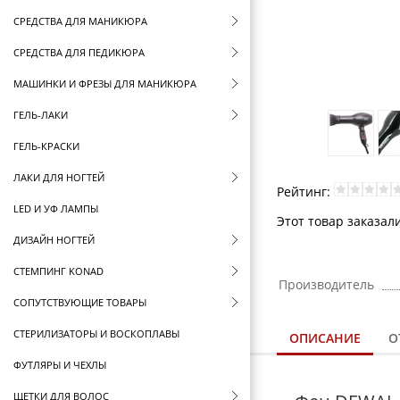
СРЕДСТВА ДЛЯ МАНИКЮРА
СРЕДСТВА ДЛЯ ПЕДИКЮРА
МАШИНКИ И ФРЕЗЫ ДЛЯ МАНИКЮРА
ГЕЛЬ-ЛАКИ
ГЕЛЬ-КРАСКИ
ЛАКИ ДЛЯ НОГТЕЙ
Рейтинг:
LED И УФ ЛАМПЫ
Этот товар заказали
ДИЗАЙН НОГТЕЙ
СТЕМПИНГ KONAD
Производитель
СОПУТСТВУЮЩИЕ ТОВАРЫ
СТЕРИЛИЗАТОРЫ И ВОСКОПЛАВЫ
ОПИСАНИЕ
О
ФУТЛЯРЫ И ЧЕХЛЫ
ЩЕТКИ ДЛЯ ВОЛОС