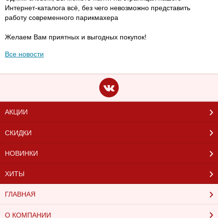
Интернет-каталога всё, без чего невозможно представить
работу современного парикмахера
Желаем Вам приятных и выгодных покупок!
Все новости
АКЦИИ
СКИДКИ
НОВИНКИ
ХИТЫ
ГЛАВНАЯ
О КОМПАНИИ