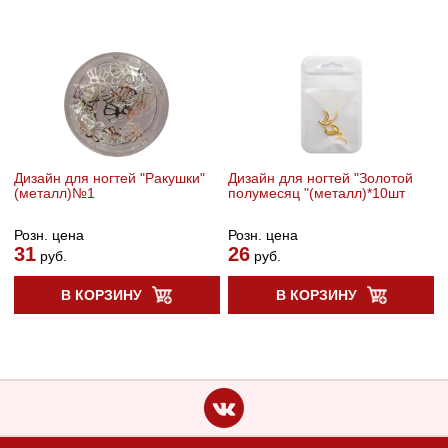
Дизайн для ногтей "Ракушки"
Дизайн для ногтей "Золотой
(металл)№1
полумесяц "(металл)*10шт
Розн. цена
Розн. цена
31
26
руб.
руб.
В КОРЗИНУ
В КОРЗИНУ