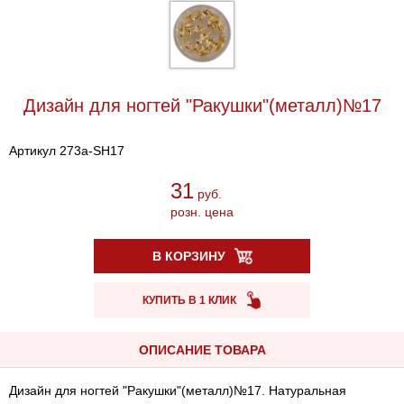
Дизайн для ногтей "Ракушки"(металл)№17
Артикул 273a-SH17
31
руб.
розн. цена
В КОРЗИНУ
КУПИТЬ В 1 КЛИК
ОПИСАНИЕ ТОВАРА
Дизайн для ногтей "Ракушки"(металл)№17. Натуральная