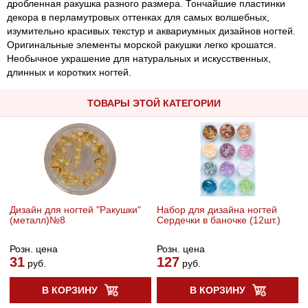
дробленная ракушка разного размера. Тончайшие пластинки
декора в перламутровых оттенках для самых волшебных,
изумительно красивых текстур и аквариумных дизайнов ногтей.
Оригинальные элементы морской ракушки легко крошатся.
Необычное украшение для натуральных и искусственных,
длинных и коротких ногтей.
ТОВАРЫ ЭТОЙ КАТЕГОРИИ
Дизайн для ногтей "Ракушки"
Набор для дизайна ногтей
(металл)№8
Сердечки в баночке (12шт.)
Розн. цена
Розн. цена
31
127
руб.
руб.
В КОРЗИНУ
В КОРЗИНУ