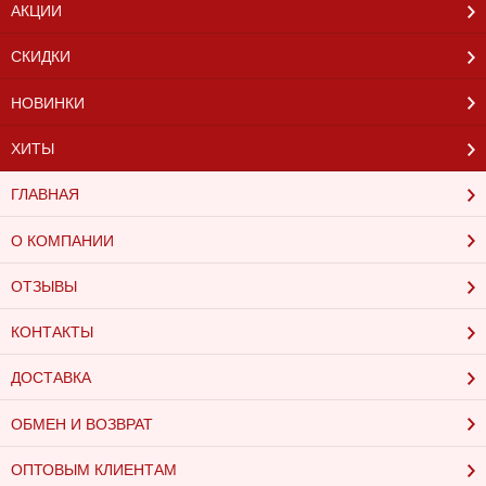
АКЦИИ
СКИДКИ
НОВИНКИ
ХИТЫ
ГЛАВНАЯ
О КОМПАНИИ
ОТЗЫВЫ
КОНТАКТЫ
ДОСТАВКА
ОБМЕН И ВОЗВРАТ
ОПТОВЫМ КЛИЕНТАМ