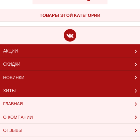
ТОВАРЫ ЭТОЙ КАТЕГОРИИ
АКЦИИ
СКИДКИ
НОВИНКИ
ХИТЫ
ГЛАВНАЯ
О КОМПАНИИ
ОТЗЫВЫ