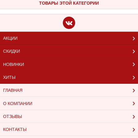
ТОВАРЫ ЭТОЙ КАТЕГОРИИ
АКЦИИ
СКИДКИ
НОВИНКИ
ХИТЫ
ГЛАВНАЯ
О КОМПАНИИ
ОТЗЫВЫ
КОНТАКТЫ