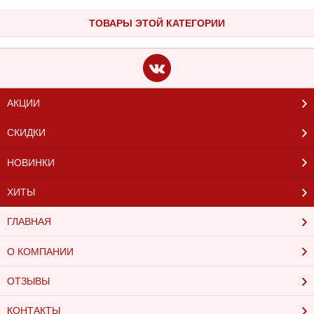
ТОВАРЫ ЭТОЙ КАТЕГОРИИ
АКЦИИ
СКИДКИ
НОВИНКИ
ХИТЫ
ГЛАВНАЯ
О КОМПАНИИ
ОТЗЫВЫ
КОНТАКТЫ