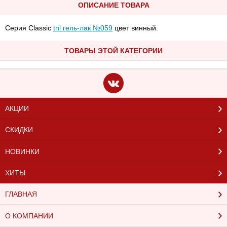
ОПИСАНИЕ ТОВАРА
Серия Classic
tnl гель-лак №059
цвет винный.
ТОВАРЫ ЭТОЙ КАТЕГОРИИ
АКЦИИ
СКИДКИ
НОВИНКИ
ХИТЫ
ГЛАВНАЯ
О КОМПАНИИ