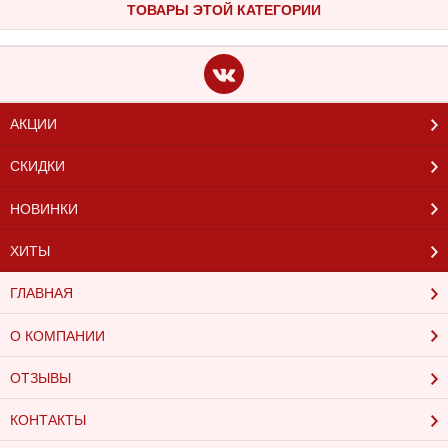
ТОВАРЫ ЭТОЙ КАТЕГОРИИ
АКЦИИ
СКИДКИ
НОВИНКИ
ХИТЫ
ГЛАВНАЯ
О КОМПАНИИ
ОТЗЫВЫ
КОНТАКТЫ