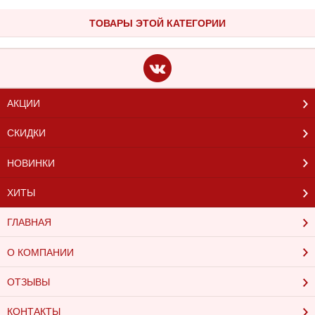
ТОВАРЫ ЭТОЙ КАТЕГОРИИ
АКЦИИ
СКИДКИ
НОВИНКИ
ХИТЫ
ГЛАВНАЯ
О КОМПАНИИ
ОТЗЫВЫ
КОНТАКТЫ