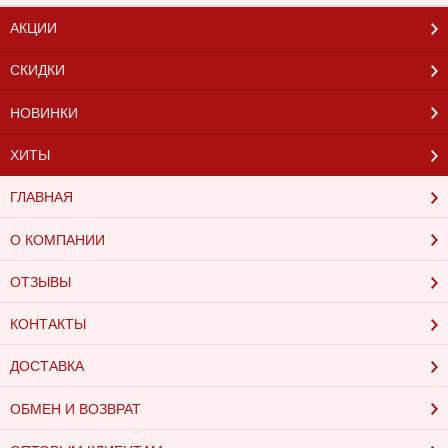
АКЦИИ
СКИДКИ
НОВИНКИ
ХИТЫ
ГЛАВНАЯ
О КОМПАНИИ
ОТЗЫВЫ
КОНТАКТЫ
ДОСТАВКА
ОБМЕН И ВОЗВРАТ