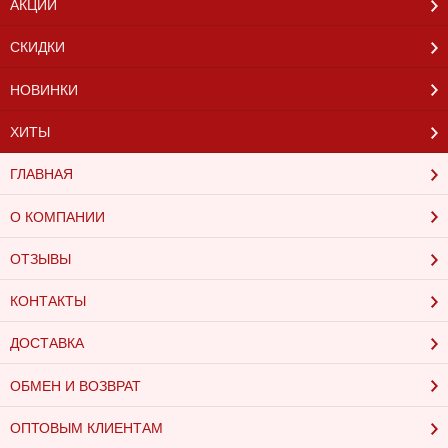
АКЦИИ
СКИДКИ
НОВИНКИ
ХИТЫ
ГЛАВНАЯ
О КОМПАНИИ
ОТЗЫВЫ
КОНТАКТЫ
ДОСТАВКА
ОБМЕН И ВОЗВРАТ
ОПТОВЫМ КЛИЕНТАМ