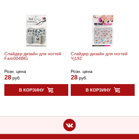
Cлайдер дизайн для ногтей
Cлайдер дизайн для ногтей
Fam004BlG
Yj192
Розн. цена
Розн. цена
28
28
руб.
руб.
В КОРЗИНУ
В КОРЗИНУ