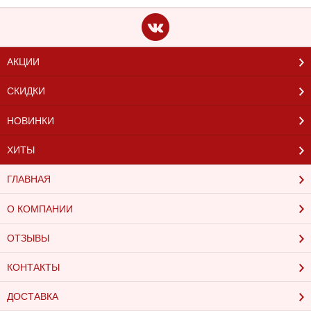
АКЦИИ
СКИДКИ
НОВИНКИ
ХИТЫ
ГЛАВНАЯ
О КОМПАНИИ
ОТЗЫВЫ
КОНТАКТЫ
ДОСТАВКА