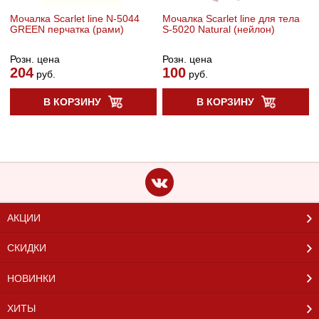
Мочалка Scarlet line N-5044
Мочалка Scarlet line для тела
GREEN перчатка (рами)
S-5020 Natural (нейлон)
Розн. цена
Розн. цена
204
100
руб.
руб.
В КОРЗИНУ
В КОРЗИНУ
АКЦИИ
СКИДКИ
НОВИНКИ
ХИТЫ