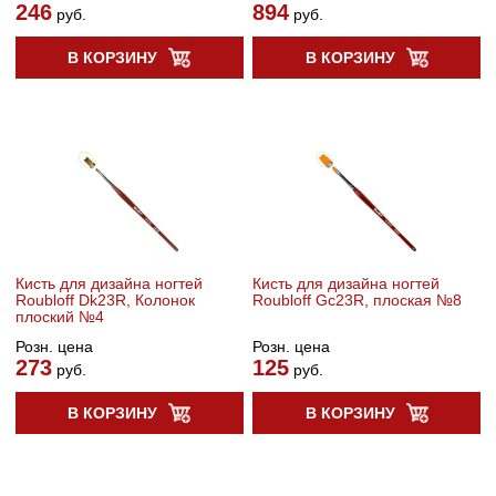
246
894
руб.
руб.
В КОРЗИНУ
В КОРЗИНУ
Кисть для дизайна ногтей
Кисть для дизайна ногтей
Roubloff Dk23R, Колонок
Roubloff Gc23R, плоская №8
плоский №4
Розн. цена
Розн. цена
273
125
руб.
руб.
В КОРЗИНУ
В КОРЗИНУ