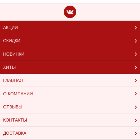
АКЦИИ
СКИДКИ
НОВИНКИ
ХИТЫ
ГЛАВНАЯ
О КОМПАНИИ
ОТЗЫВЫ
КОНТАКТЫ
ДОСТАВКА