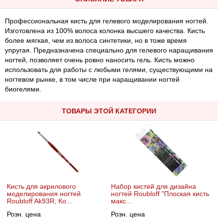
Профессиональная кисть для гелевого моделирования ногтей.
Изготовлена из 100% волоса колонка высшего качества. Кисть
более мягкая, чем из волоса синтетики, но в тоже время
упругая. Предназначена специально для гелевого наращивания
ногтей, позволяет очень ровно наносить гель. Кисть можно
использовать для работы с любыми гелями, существующими на
ногтевом рынке, в том числе при наращивании ногтей
биогелями.
ТОВАРЫ ЭТОЙ КАТЕГОРИИ
Кисть для акрилового
Набор кистей для дизайна
моделирования ногтей
ногтей Roubloff "Плоская кисть
Roubloff Ak93R, Ко...
макс...
Розн. цена
Розн. цена