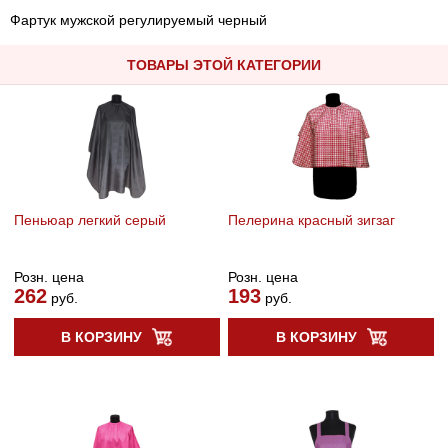
Фартук мужской регулируемый черный
ТОВАРЫ ЭТОЙ КАТЕГОРИИ
Пеньюар легкий серый
Пелерина красный зигзаг
Розн. цена
Розн. цена
262
193
руб.
руб.
В КОРЗИНУ
В КОРЗИНУ