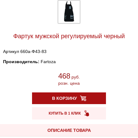
Фартук мужской регулируемый черный
Артикул 660a-Ф43-83
Производитель:
Fartoza
468
руб.
розн. цена
В КОРЗИНУ
КУПИТЬ В 1 КЛИК
ОПИСАНИЕ ТОВАРА