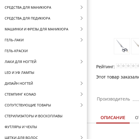
СРЕДСТВА ДЛЯ МАНИКЮРА
СРЕДСТВА ДЛЯ ПЕДИКЮРА
МАШИНКИ И ФРЕЗЫ ДЛЯ МАНИКЮРА
ГЕЛЬ-ЛАКИ
ГЕЛЬ-КРАСКИ
ЛАКИ ДЛЯ НОГТЕЙ
Рейтинг:
LED И УФ ЛАМПЫ
Этот товар заказали
ДИЗАЙН НОГТЕЙ
СТЕМПИНГ KONAD
Производитель
СОПУТСТВУЮЩИЕ ТОВАРЫ
СТЕРИЛИЗАТОРЫ И ВОСКОПЛАВЫ
ОПИСАНИЕ
О
ФУТЛЯРЫ И ЧЕХЛЫ
ЩЕТКИ ДЛЯ ВОЛОС