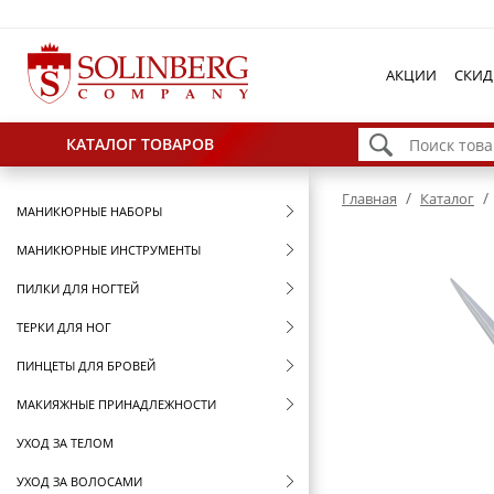
АКЦИИ
СКИД
КАТАЛОГ ТОВАРОВ
/
/
Главная
Каталог
МАНИКЮРНЫЕ НАБОРЫ
МАНИКЮРНЫЕ ИНСТРУМЕНТЫ
ПИЛКИ ДЛЯ НОГТЕЙ
ТЕРКИ ДЛЯ НОГ
ПИНЦЕТЫ ДЛЯ БРОВЕЙ
МАКИЯЖНЫЕ ПРИНАДЛЕЖНОСТИ
УХОД ЗА ТЕЛОМ
УХОД ЗА ВОЛОСАМИ