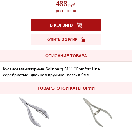
488
руб.
розн. цена
В КОРЗИНУ
КУПИТЬ В 1 КЛИК
ОПИСАНИЕ ТОВАРА
Кусачки маникюрные Solinberg 5111 "Comfort Line",
серебристые, двойная пружина, лезвия 9мм.
ТОВАРЫ ЭТОЙ КАТЕГОРИИ