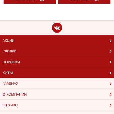
АКЦИИ
СКИДКИ
НОВИНКИ
ХИТЫ
ГЛАВНАЯ
О КОМПАНИИ
ОТЗЫВЫ