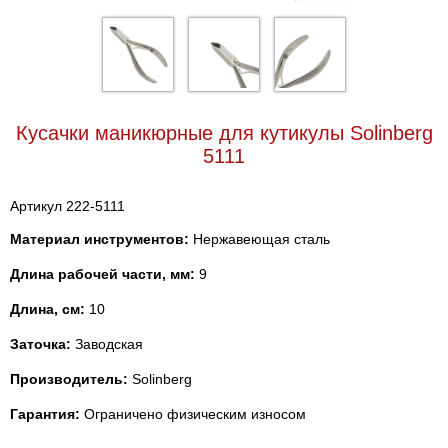
Кусачки маникюрные для кутикулы Solinberg
5111
Артикул 222-5111
Материал инструментов:
Нержавеющая сталь
Длина рабочей части, мм:
9
Длина, см:
10
Заточка:
Заводская
Производитель:
Solinberg
Гарантия:
Ограничено физическим износом