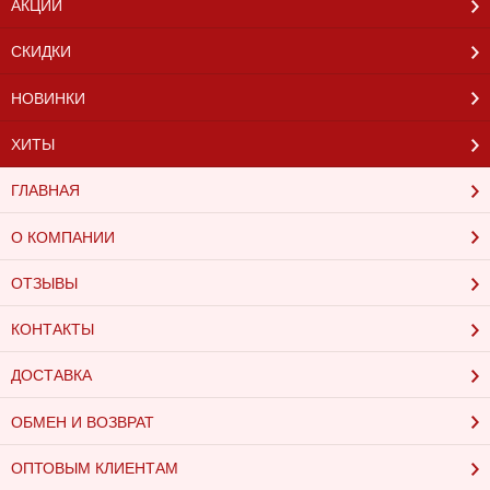
АКЦИИ
СКИДКИ
НОВИНКИ
ХИТЫ
ГЛАВНАЯ
О КОМПАНИИ
ОТЗЫВЫ
КОНТАКТЫ
ДОСТАВКА
ОБМЕН И ВОЗВРАТ
ОПТОВЫМ КЛИЕНТАМ