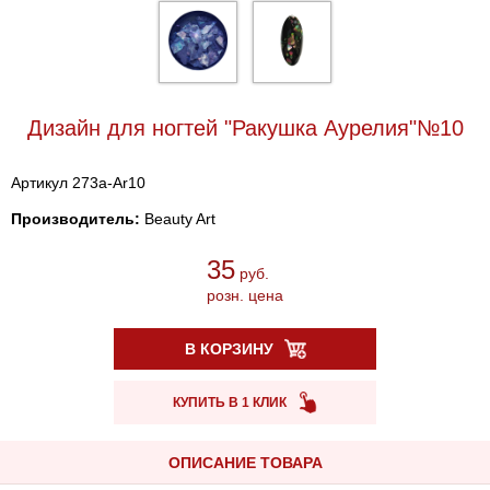
Дизайн для ногтей "Ракушка Аурелия"№10
Артикул 273a-Ar10
Производитель:
Beauty Art
35
руб.
розн. цена
В КОРЗИНУ
КУПИТЬ В 1 КЛИК
ОПИСАНИЕ ТОВАРА