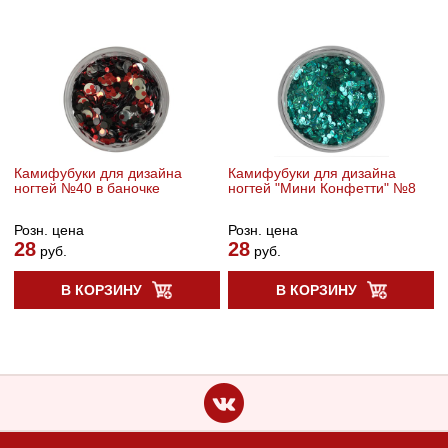
Камифубуки для дизайна
Камифубуки для дизайна
ногтей №40 в баночке
ногтей "Мини Конфетти" №8
Розн. цена
Розн. цена
28
28
руб.
руб.
В КОРЗИНУ
В КОРЗИНУ