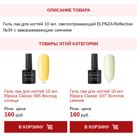
ОПИСАНИЕ ТОВАРА
Гель лак для ногтей 10 мл. светоотражающий ELPAZA Reflective
№34 с завораживающим сиянием
ТОВАРЫ ЭТОЙ КАТЕГОРИИ
Гель лак для ногтей 10 мл.
Гель лак для ногтей 10 мл.
Elpaza Classic 065 Восход
Elpaza Classic 107 Золотое
солнца
сияние
Розн. цена
Розн. цена
160
160
руб.
руб.
В КОРЗИНУ
В КОРЗИНУ