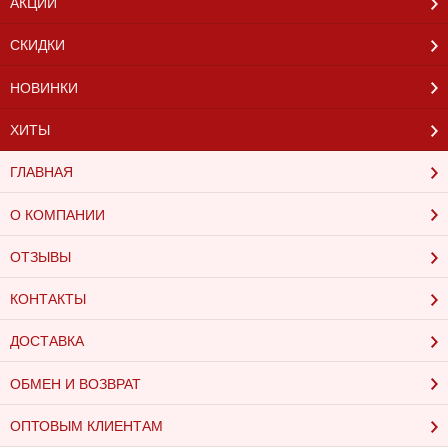
АКЦИИ
СКИДКИ
НОВИНКИ
ХИТЫ
ГЛАВНАЯ
О КОМПАНИИ
ОТЗЫВЫ
КОНТАКТЫ
ДОСТАВКА
ОБМЕН И ВОЗВРАТ
ОПТОВЫМ КЛИЕНТАМ