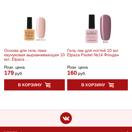
Основа для гель лака
Гель лак для ногтей 10 мл.
каучуковая выравнивающая 10
Elpaza Pastel №14 Фондан
мл. Elpaza ...
Розн. цена
Розн. цена
179
160
руб.
руб.
В КОРЗИНУ
В КОРЗИНУ