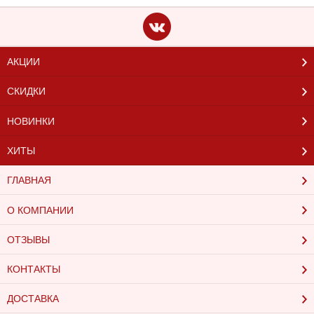
АКЦИИ
СКИДКИ
НОВИНКИ
ХИТЫ
ГЛАВНАЯ
О КОМПАНИИ
ОТЗЫВЫ
КОНТАКТЫ
ДОСТАВКА