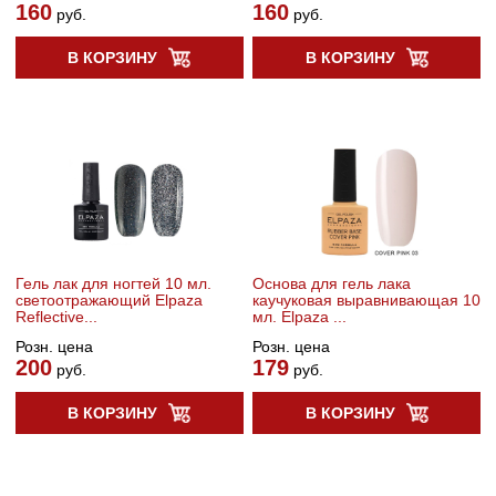
160
160
руб.
руб.
В КОРЗИНУ
В КОРЗИНУ
Гель лак для ногтей 10 мл.
Основа для гель лака
светоотражающий Elpaza
каучуковая выравнивающая 10
Reflective...
мл. Elpaza ...
Розн. цена
Розн. цена
200
179
руб.
руб.
В КОРЗИНУ
В КОРЗИНУ