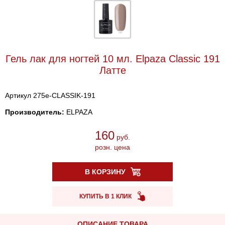
Гель лак для ногтей 10 мл. Elpaza Classic 191
Латте
Артикул 275e-CLASSIK-191
Производитель:
ELPAZA
160
руб.
розн. цена
В КОРЗИНУ
КУПИТЬ В 1 КЛИК
ОПИСАНИЕ ТОВАРА