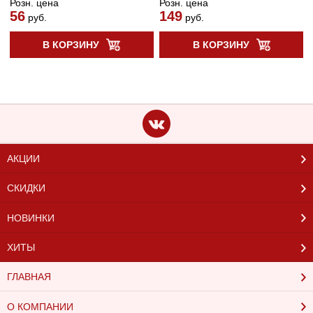
Розн. цена
Розн. цена
56
149
руб.
руб.
В КОРЗИНУ
В КОРЗИНУ
АКЦИИ
СКИДКИ
НОВИНКИ
ХИТЫ
ГЛАВНАЯ
О КОМПАНИИ