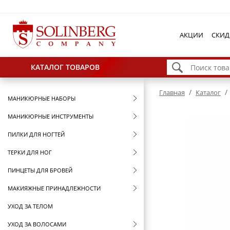
АКЦИИ
СКИД
КАТАЛОГ ТОВАРОВ
/
/
Главная
Каталог
МАНИКЮРНЫЕ НАБОРЫ
МАНИКЮРНЫЕ ИНСТРУМЕНТЫ
ПИЛКИ ДЛЯ НОГТЕЙ
ТЕРКИ ДЛЯ НОГ
ПИНЦЕТЫ ДЛЯ БРОВЕЙ
МАКИЯЖНЫЕ ПРИНАДЛЕЖНОСТИ
УХОД ЗА ТЕЛОМ
УХОД ЗА ВОЛОСАМИ