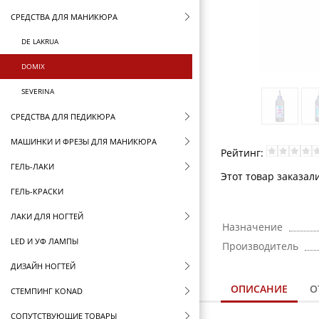
СРЕДСТВА ДЛЯ МАНИКЮРА
DE LAKRUA
DOMIX
SEVERINA
СРЕДСТВА ДЛЯ ПЕДИКЮРА
МАШИНКИ И ФРЕЗЫ ДЛЯ МАНИКЮРА
Рейтинг:
ГЕЛЬ-ЛАКИ
Этот товар заказали
ГЕЛЬ-КРАСКИ
ЛАКИ ДЛЯ НОГТЕЙ
Назначение
LED И УФ ЛАМПЫ
Производитель
ДИЗАЙН НОГТЕЙ
ОПИСАНИЕ
О
СТЕМПИНГ KONAD
СОПУТСТВУЮЩИЕ ТОВАРЫ