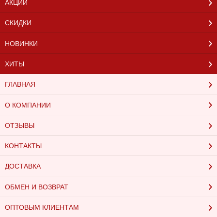
АКЦИИ
СКИДКИ
НОВИНКИ
ХИТЫ
ГЛАВНАЯ
О КОМПАНИИ
ОТЗЫВЫ
КОНТАКТЫ
ДОСТАВКА
ОБМЕН И ВОЗВРАТ
ОПТОВЫМ КЛИЕНТАМ