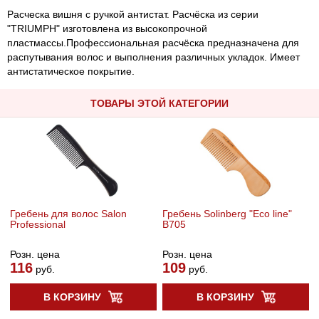
Расческа вишня с ручкой антистат. Расчёска из серии
"TRIUMPH" изготовлена из высокопрочной
пластмассы.Профессиональная расчёска предназначена для
распутывания волос и выполнения различных укладок. Имеет
антистатическое покрытие.
ТОВАРЫ ЭТОЙ КАТЕГОРИИ
Гребень для волос Salon
Гребень Solinberg "Eco line"
Professional
B705
Розн. цена
Розн. цена
116
109
руб.
руб.
В КОРЗИНУ
В КОРЗИНУ