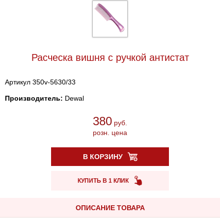
Расческа вишня с ручкой антистат
Артикул 350v-5630/33
Производитель:
Dewal
380
руб.
розн. цена
В КОРЗИНУ
КУПИТЬ В 1 КЛИК
ОПИСАНИЕ ТОВАРА