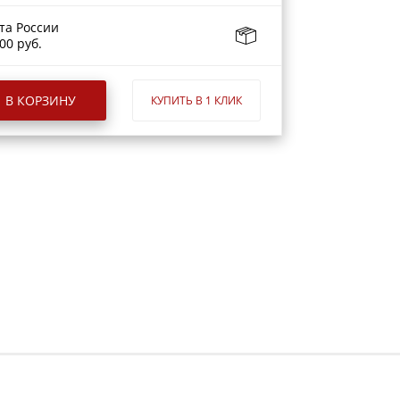
та России
00 руб.
В КОРЗИНУ
КУПИТЬ В 1 КЛИК