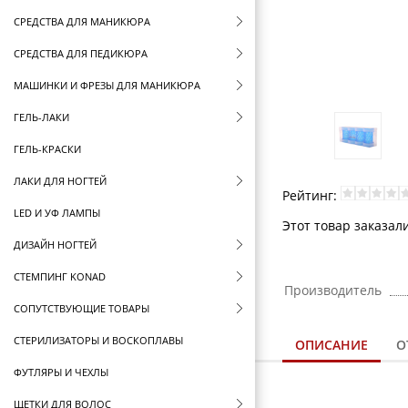
СРЕДСТВА ДЛЯ МАНИКЮРА
СРЕДСТВА ДЛЯ ПЕДИКЮРА
МАШИНКИ И ФРЕЗЫ ДЛЯ МАНИКЮРА
ГЕЛЬ-ЛАКИ
ГЕЛЬ-КРАСКИ
ЛАКИ ДЛЯ НОГТЕЙ
Рейтинг:
LED И УФ ЛАМПЫ
Этот товар заказали
ДИЗАЙН НОГТЕЙ
СТЕМПИНГ KONAD
Производитель
СОПУТСТВУЮЩИЕ ТОВАРЫ
СТЕРИЛИЗАТОРЫ И ВОСКОПЛАВЫ
ОПИСАНИЕ
О
ФУТЛЯРЫ И ЧЕХЛЫ
ЩЕТКИ ДЛЯ ВОЛОС