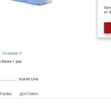
Поч
от 3
Отзывов: 0
 более 1 раз
Scarlet Line
ТЗЫВЫ
ДОСТАВКА