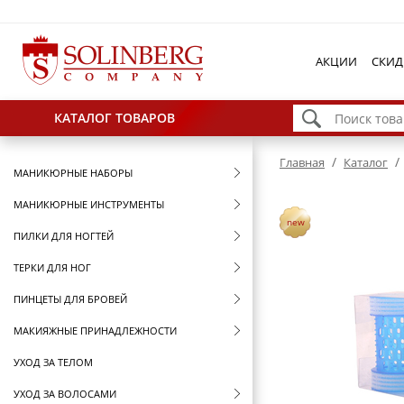
АКЦИИ
СКИД
КАТАЛОГ ТОВАРОВ
/
/
Главная
Каталог
МАНИКЮРНЫЕ НАБОРЫ
МАНИКЮРНЫЕ ИНСТРУМЕНТЫ
new
ПИЛКИ ДЛЯ НОГТЕЙ
ТЕРКИ ДЛЯ НОГ
ПИНЦЕТЫ ДЛЯ БРОВЕЙ
МАКИЯЖНЫЕ ПРИНАДЛЕЖНОСТИ
УХОД ЗА ТЕЛОМ
УХОД ЗА ВОЛОСАМИ