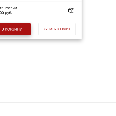
та России
00 руб.
В КОРЗИНУ
КУПИТЬ В 1 КЛИК