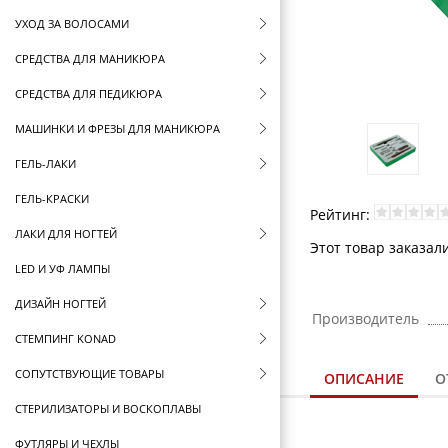
УХОД ЗА ВОЛОСАМИ
СРЕДСТВА ДЛЯ МАНИКЮРА
СРЕДСТВА ДЛЯ ПЕДИКЮРА
МАШИНКИ И ФРЕЗЫ ДЛЯ МАНИКЮРА
ГЕЛЬ-ЛАКИ
ГЕЛЬ-КРАСКИ
Рейтинг:
ЛАКИ ДЛЯ НОГТЕЙ
Этот товар заказал
LED И УФ ЛАМПЫ
ДИЗАЙН НОГТЕЙ
Производитель
СТЕМПИНГ KONAD
СОПУТСТВУЮЩИЕ ТОВАРЫ
ОПИСАНИЕ
О
СТЕРИЛИЗАТОРЫ И ВОСКОПЛАВЫ
ФУТЛЯРЫ И ЧЕХЛЫ