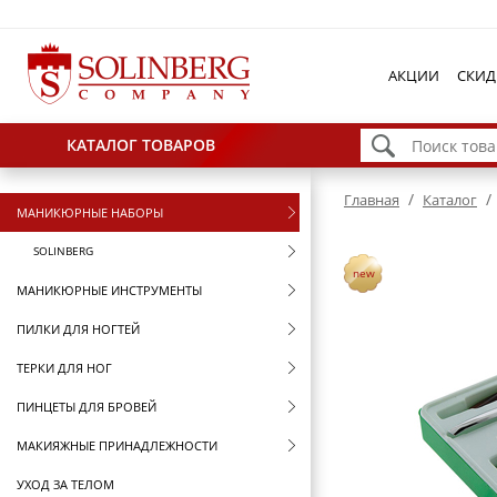
АКЦИИ
СКИД
КАТАЛОГ ТОВАРОВ
/
/
Главная
Каталог
МАНИКЮРНЫЕ НАБОРЫ
SOLINBERG
new
МАНИКЮРНЫЕ ИНСТРУМЕНТЫ
ПИЛКИ ДЛЯ НОГТЕЙ
ТЕРКИ ДЛЯ НОГ
ПИНЦЕТЫ ДЛЯ БРОВЕЙ
МАКИЯЖНЫЕ ПРИНАДЛЕЖНОСТИ
УХОД ЗА ТЕЛОМ