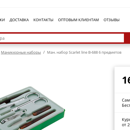
КИ
ДОСТАВКА
КОНТАКТЫ
ОПТОВЫМ КЛИЕНТАМ
ОТЗЫВЫ
/
Маникюрные наборы
Ман. набор Scarlet line В-688 6 предметов
1
Сам
Бес
Кур
от 2